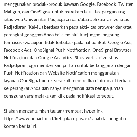
menggunakan produk-produk bawaan Google, Facebook, Twitter,
Mailgun, dan OneSignal untuk merekam lalu litas pengunjung
situs web Universitas Padjadjaran dan/atau aplikasi Universitas
Padjadjaran (KaMU) berdasarkan pada aktivitas browser dan/atau
perangkat genggam Anda baik melalui kunjungan langsung,
termasuk (walaupun tidak terbatas) pada hal berikut: Google Ads,
Facebook Ads, OneSignal Push Notification, OneSignal Browser
Notification, dan Google Analytics. Situs web Universitas
Padjadjaran juga memberikan pilihan untuk berlangganan dengan
Push Notification dan Website Notification menggunakan
layanan OneSignal untuk sesekali memberikan informasi terbaru
ke perangkat Anda dan hanya mengambil data berupa jumlah
pengguna yang melakukan klik pada notifikasi tersebut.
Silakan mencantumkan tautan/membuat hyperlink
https://www.unpad.ac.id/kebijakan-privasi/ apabila mengutip
konten berita ini.