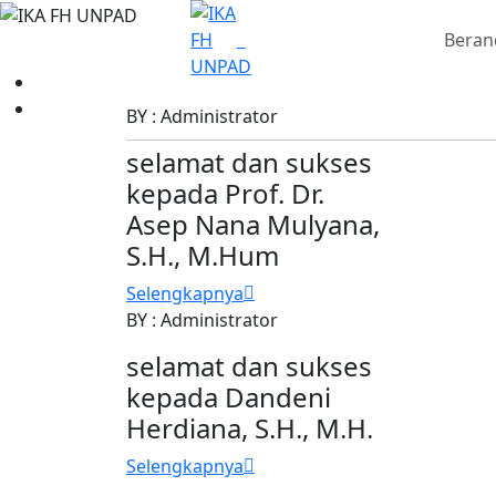
Beran
BY : Administrator
selamat dan sukses
kepada Prof. Dr.
Asep Nana Mulyana,
S.H., M.Hum
Selengkapnya
BY : Administrator
selamat dan sukses
kepada Dandeni
Herdiana, S.H., M.H.
Selengkapnya