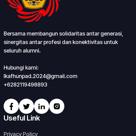
Bersama membangun solidaritas antar generasi,
sinergitas antar profesi dan konektivitas untuk
seluruh alumni.
Hubungi kami:
Ikafhunpad.2024@gmail.com
+6282119498893
Useful Link
Privacy Policy