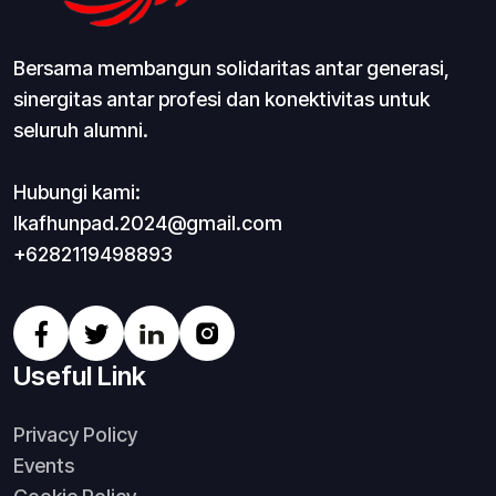
Bersama membangun solidaritas antar generasi,
sinergitas antar profesi dan konektivitas untuk
seluruh alumni.
Hubungi kami:
Ikafhunpad.2024@gmail.com
+6282119498893
Useful Link
Privacy Policy
Events