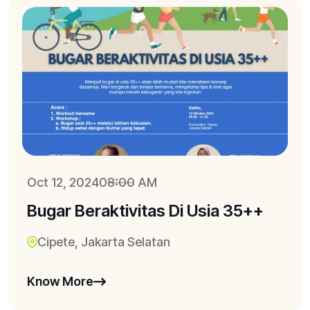
Oct 12, 2024
08:00 AM
Bugar Beraktivitas Di Usia 35++
Cipete, Jakarta Selatan
Know More