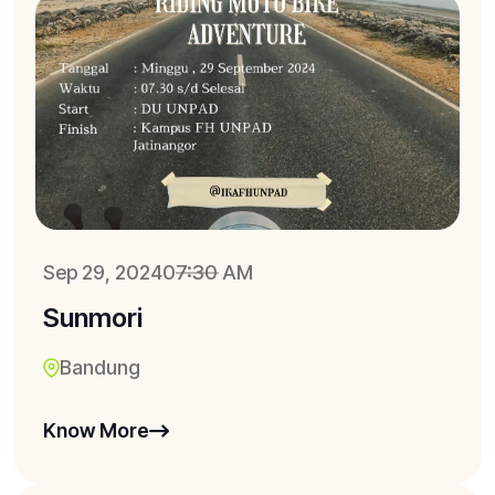
Sep 29, 2024
07:30 AM
Sunmori
Bandung
Know More