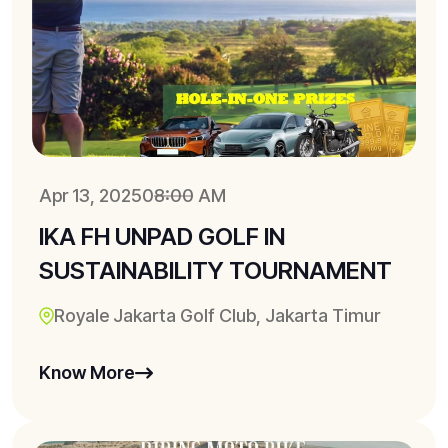
Apr 13, 2025
08:00 AM
IKA FH UNPAD GOLF IN
SUSTAINABILITY TOURNAMENT
Royale Jakarta Golf Club, Jakarta Timur
Know More