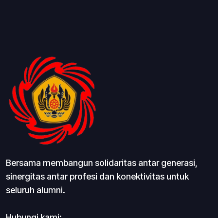
Bersama membangun solidaritas antar generasi,
sinergitas antar profesi dan konektivitas untuk
seluruh alumni.
Hubungi kami: