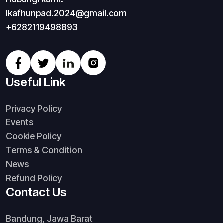
Ikafhunpad.2024@gmail.com
+6282119498893
Useful Link
Privacy Policy
Events
Cookie Policy
Terms & Condition
News
Refund Policy
Contact Us
Bandung, Jawa Barat