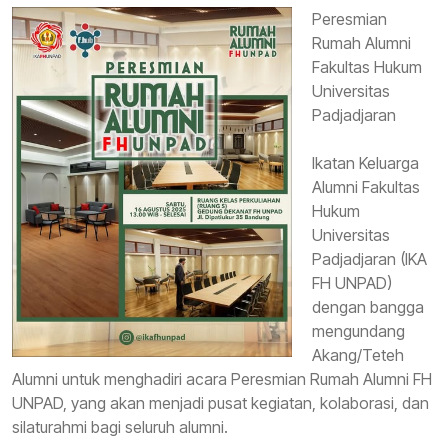
Peresmian
Rumah Alumni
Fakultas Hukum
Universitas
Padjadjaran
Ikatan Keluarga
Alumni Fakultas
Hukum
Universitas
Padjadjaran (IKA
FH UNPAD)
dengan bangga
mengundang
Akang/Teteh
Alumni untuk menghadiri acara Peresmian Rumah Alumni FH
UNPAD, yang akan menjadi pusat kegiatan, kolaborasi, dan
silaturahmi bagi seluruh alumni.