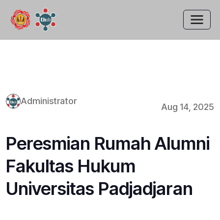
Administrator
Aug 14, 2025
Peresmian Rumah Alumni
Fakultas Hukum
Universitas Padjadjaran